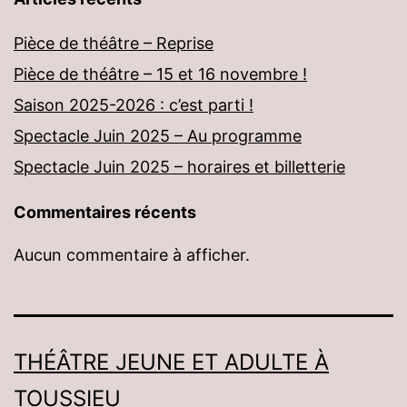
Pièce de théâtre – Reprise
Pièce de théâtre – 15 et 16 novembre !
Saison 2025-2026 : c’est parti !
Spectacle Juin 2025 – Au programme
Spectacle Juin 2025 – horaires et billetterie
Commentaires récents
Aucun commentaire à afficher.
THÉÂTRE JEUNE ET ADULTE À
TOUSSIEU