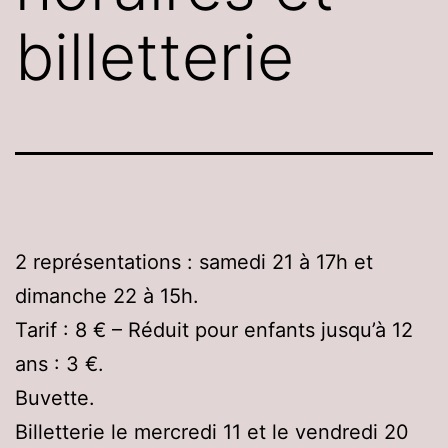
billetterie
2 représentations : samedi 21 à 17h et
dimanche 22 à 15h.
Tarif : 8 € – Réduit pour enfants jusqu’à 12
ans : 3 €.
Buvette.
Billetterie le mercredi 11 et le vendredi 20