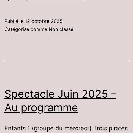
2025-
2026
Publié le
12 octobre 2025
:
Catégorisé comme
Non classé
c’est
parti
!
Spectacle Juin 2025 –
Au programme
Enfants 1 (groupe du mercredi) Trois pirates