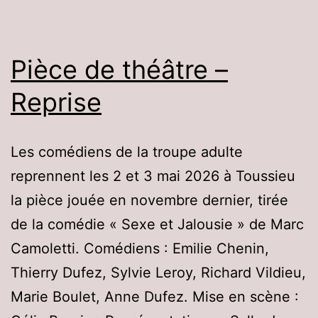
Pièce de théâtre –
Reprise
Les comédiens de la troupe adulte
reprennent les 2 et 3 mai 2026 à Toussieu
la pièce jouée en novembre dernier, tirée
de la comédie « Sexe et Jalousie » de Marc
Camoletti. Comédiens : Emilie Chenin,
Thierry Dufez, Sylvie Leroy, Richard Vildieu,
Marie Boulet, Anne Dufez. Mise en scène :