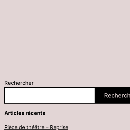
Rechercher
Recherch
Articles récents
Pièce de théâtre – Reprise