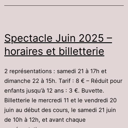
Spectacle Juin 2025 –
horaires et billetterie
2 représentations : samedi 21 à 17h et
dimanche 22 à 15h. Tarif : 8 € – Réduit pour
enfants jusqu’à 12 ans : 3 €. Buvette.
Billetterie le mercredi 11 et le vendredi 20
juin au début des cours, le samedi 21 juin
de 10h à 12h, et avant chaque