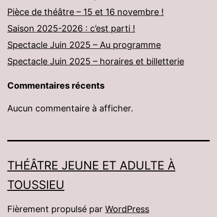
Pièce de théâtre – 15 et 16 novembre !
Saison 2025-2026 : c’est parti !
Spectacle Juin 2025 – Au programme
Spectacle Juin 2025 – horaires et billetterie
Commentaires récents
Aucun commentaire à afficher.
THÉÂTRE JEUNE ET ADULTE À
TOUSSIEU
Fièrement propulsé par
WordPress