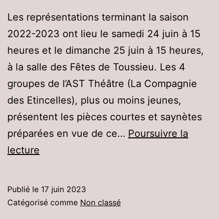
Les représentations terminant la saison
2022-2023 ont lieu le samedi 24 juin à 15
heures et le dimanche 25 juin à 15 heures,
à la salle des Fêtes de Toussieu. Les 4
groupes de l’AST Théâtre (La Compagnie
des Etincelles), plus ou moins jeunes,
présentent les pièces courtes et saynètes
préparées en vue de ce…
Poursuivre la
Spectacle
lecture
juin
2023
Publié le
17 juin 2023
Catégorisé comme
Non classé