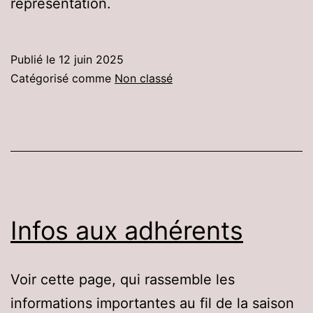
représentation.
Publié le
12 juin 2025
Catégorisé comme
Non classé
Infos aux adhérents
Voir cette page, qui rassemble les
informations importantes au fil de la saison