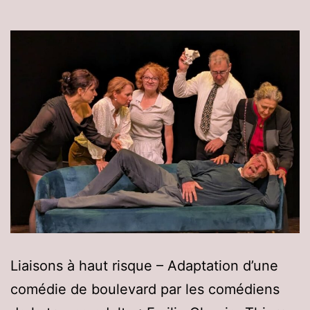
Liaisons à haut risque – Adaptation d’une
comédie de boulevard par les comédiens