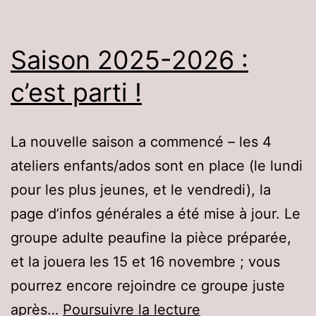
!
Saison 2025-2026 :
c’est parti !
La nouvelle saison a commencé – les 4
ateliers enfants/ados sont en place (le lundi
pour les plus jeunes, et le vendredi), la
page d’infos générales a été mise à jour. Le
groupe adulte peaufine la pièce préparée,
et la jouera les 15 et 16 novembre ; vous
pourrez encore rejoindre ce groupe juste
Saison
après…
Poursuivre la lecture