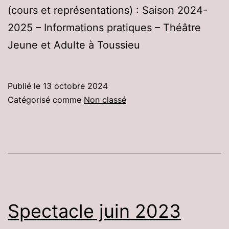
(cours et représentations) : Saison 2024-
2025 – Informations pratiques – Théâtre
Jeune et Adulte à Toussieu
Publié le
13 octobre 2024
Catégorisé comme
Non classé
Spectacle juin 2023