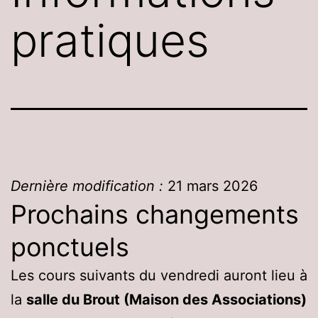
pratiques
Dernière modification :
21 mars 2026
Prochains changements
ponctuels
Les cours suivants du vendredi auront lieu à
la
salle du Brout (Maison des Associations)