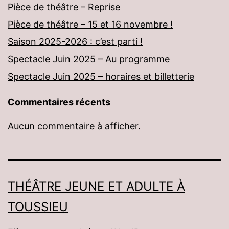
Pièce de théâtre – Reprise
Pièce de théâtre – 15 et 16 novembre !
Saison 2025-2026 : c’est parti !
Spectacle Juin 2025 – Au programme
Spectacle Juin 2025 – horaires et billetterie
Commentaires récents
Aucun commentaire à afficher.
THÉÂTRE JEUNE ET ADULTE À
TOUSSIEU