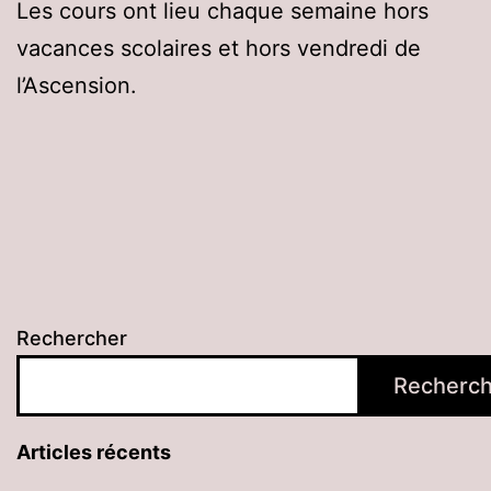
Les cours ont lieu chaque semaine hors
vacances scolaires et hors vendredi de
l’Ascension.
Rechercher
Recherch
Articles récents