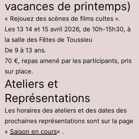
vacances de printemps)
« Rejouez des scènes de films cultes ».
Les 13 14 et 15 avril 2026, de 10h-15h30, à
la salle des Fêtes de Toussieu
De 9 à 13 ans.
70 €, repas amené par les participants, pris
sur place.
Ateliers et
Représentations
Les horaires des ateliers et des dates des
prochaines représentations sont sur la page
«
Saison en cours
« .